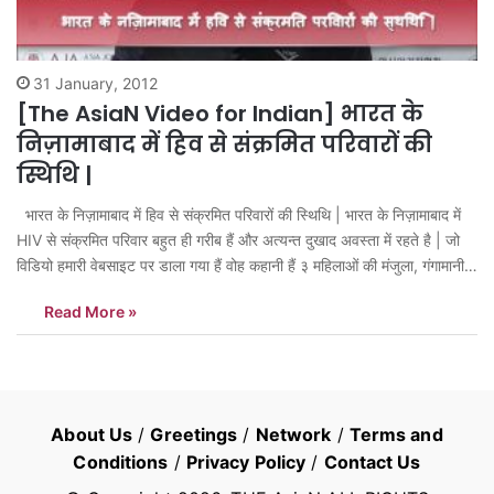
31 January, 2012
[The AsiaN Video for Indian] भारत के
निज़ामाबाद में हिव से संक्रमित परिवारों की
स्थिथि |
भारत के निज़ामाबाद में हिव से संक्रमित परिवारों की स्थिथि | भारत के निज़ामाबाद में
HIV से संक्रमित परिवार बहुत ही गरीब हैं और अत्यन्त दुखाद अवस्ता में रहते है | जो
विडियो हमारी वेबसाइट पर डाला गया हैं वोह कहानी हैं ३ महिलाओं की मंजुला, गंगामानी
और लक्ष्मी|…
Read More »
About Us
/
Greetings
/
Network
/
Terms and
Conditions
/
Privacy Policy
/
Contact Us